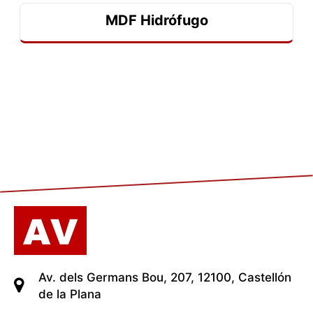
MDF Hidrófugo
Av. dels Germans Bou, 207, 12100, Castellón
de la Plana