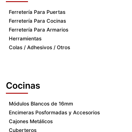
Ferretería Para Puertas
Ferretería Para Cocinas
Ferretería Para Armarios
Herramientas
Colas / Adhesivos / Otros
Cocinas
Módulos Blancos de 16mm
Encimeras Posformadas y Accesorios
Cajones Metálicos
Cuberteros