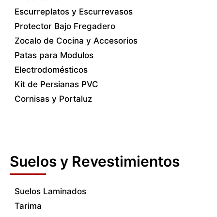
Escurreplatos y Escurrevasos
Protector Bajo Fregadero
Zocalo de Cocina y Accesorios
Patas para Modulos
Electrodomésticos
Kit de Persianas PVC
Cornisas y Portaluz
Suelos y Revestimientos
Suelos Laminados
Tarima