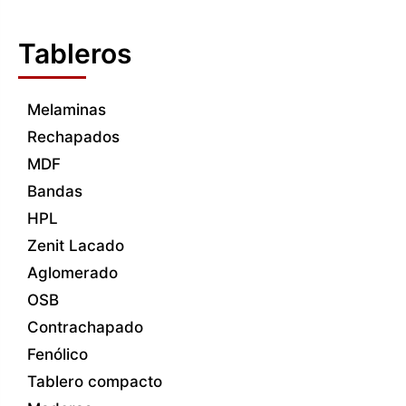
Tableros
Melaminas
Rechapados
MDF
Bandas
HPL
Zenit Lacado
Aglomerado
OSB
Contrachapado
Fenólico
Tablero compacto