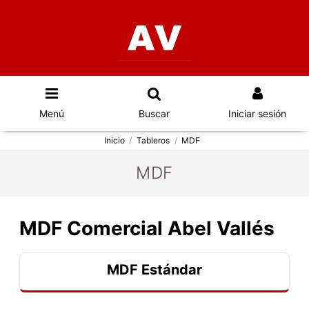
Menú
Buscar
Iniciar sesión
Inicio
Tableros
MDF
MDF
MDF Comercial Abel Vallés
MDF Estándar