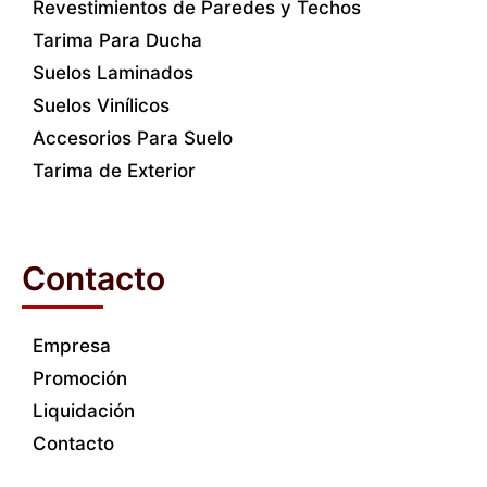
Revestimientos de Paredes y Techos
Tarima Para Ducha
Suelos Laminados
Suelos Vinílicos
Accesorios Para Suelo
Tarima de Exterior
Contacto
Empresa
Promoción
Liquidación
Contacto