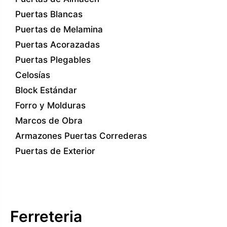
Puertas Blancas
Puertas de Melamina
Puertas Acorazadas
Puertas Plegables
Celosías
Block Estándar
Forro y Molduras
Marcos de Obra
Armazones Puertas Correderas
Puertas de Exterior
Ferreteria