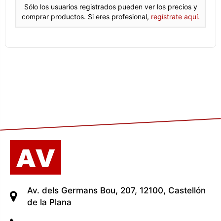
Sólo los usuarios registrados pueden ver los precios y
comprar productos. Si eres profesional,
regístrate aquí.
Av. dels Germans Bou, 207, 12100, Castellón
de la Plana