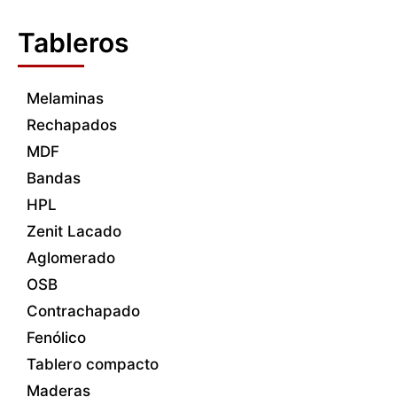
Tableros
Melaminas
Rechapados
MDF
Bandas
HPL
Zenit Lacado
Aglomerado
OSB
Contrachapado
Fenólico
Tablero compacto
Maderas