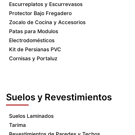
Escurreplatos y Escurrevasos
Protector Bajo Fregadero
Zocalo de Cocina y Accesorios
Patas para Modulos
Electrodomésticos
Kit de Persianas PVC
Cornisas y Portaluz
Suelos y Revestimientos
Suelos Laminados
Tarima
Revestimientos de Paredes y Techos