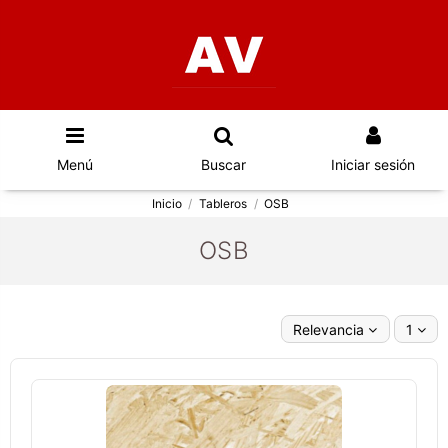
Menú
Buscar
Iniciar sesión
Inicio
Tableros
OSB
OSB
Relevancia
1