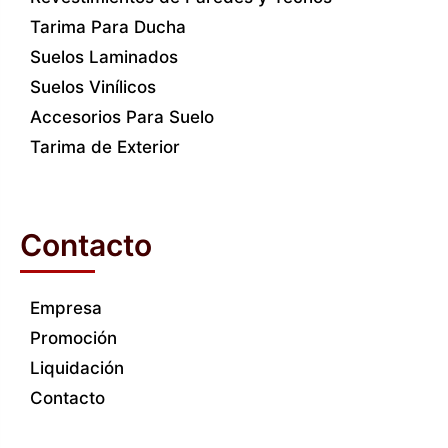
Tarima Para Ducha
Suelos Laminados
Suelos Vinílicos
Accesorios Para Suelo
Tarima de Exterior
Contacto
Empresa
Promoción
Liquidación
Contacto