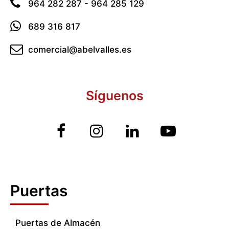
964 282 287 - 964 285 129
689 316 817
comercial@abelvalles.es
Síguenos
Puertas
Puertas de Almacén