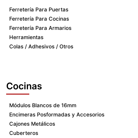
Ferretería Para Puertas
Ferretería Para Cocinas
Ferretería Para Armarios
Herramientas
Colas / Adhesivos / Otros
Cocinas
Módulos Blancos de 16mm
Encimeras Posformadas y Accesorios
Cajones Metálicos
Cuberteros