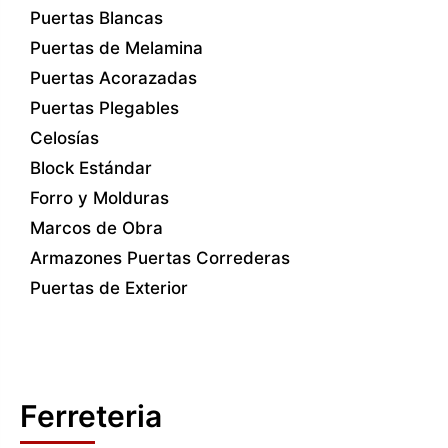
Puertas Blancas
Puertas de Melamina
Puertas Acorazadas
Puertas Plegables
Celosías
Block Estándar
Forro y Molduras
Marcos de Obra
Armazones Puertas Correderas
Puertas de Exterior
Ferreteria