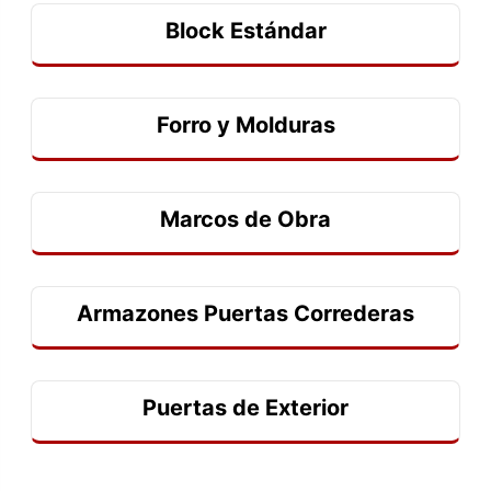
Block Estándar
Forro y Molduras
Marcos de Obra
Armazones Puertas Correderas
Puertas de Exterior