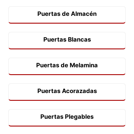
Puertas de Almacén
Puertas Blancas
Puertas de Melamina
Puertas Acorazadas
Puertas Plegables