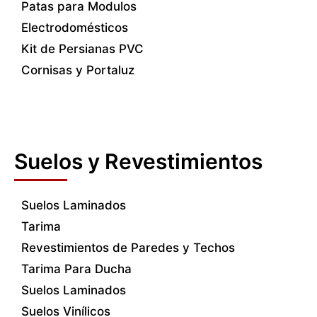
Patas para Modulos
Electrodomésticos
Kit de Persianas PVC
Cornisas y Portaluz
Suelos y Revestimientos
Suelos Laminados
Tarima
Revestimientos de Paredes y Techos
Tarima Para Ducha
Suelos Laminados
Suelos Vinílicos