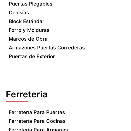
Puertas Plegables
Celosías
Block Estándar
Forro y Molduras
Marcos de Obra
Armazones Puertas Correderas
Puertas de Exterior
Ferreteria
Ferretería Para Puertas
Ferretería Para Cocinas
Ferretería Para Armarios