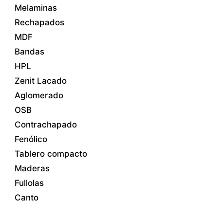
Melaminas
Rechapados
MDF
Bandas
HPL
Zenit Lacado
Aglomerado
OSB
Contrachapado
Fenólico
Tablero compacto
Maderas
Fullolas
Canto