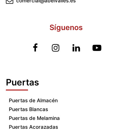
comercial@abelvalles.es
Síguenos
Puertas
Puertas de Almacén
Puertas Blancas
Puertas de Melamina
Puertas Acorazadas