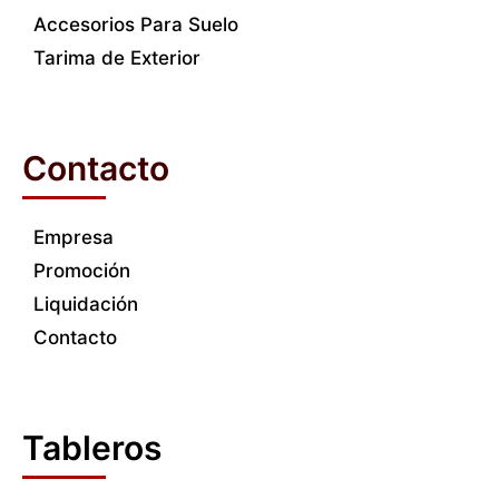
Accesorios Para Suelo
Tarima de Exterior
Contacto
Empresa
Promoción
Liquidación
Contacto
Tableros