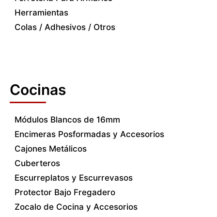
Herramientas
Colas / Adhesivos / Otros
Cocinas
Módulos Blancos de 16mm
Encimeras Posformadas y Accesorios
Cajones Metálicos
Cuberteros
Escurreplatos y Escurrevasos
Protector Bajo Fregadero
Zocalo de Cocina y Accesorios