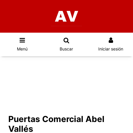
Menú
Buscar
Iniciar sesión
PUERTAS
Puertas Comercial Abel
Vallés