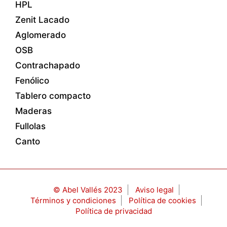
HPL
Zenit Lacado
Aglomerado
OSB
Contrachapado
Fenólico
Tablero compacto
Maderas
Fullolas
Canto
© Abel Vallés 2023
Aviso legal
Términos y condiciones
Política de cookies
Política de privacidad