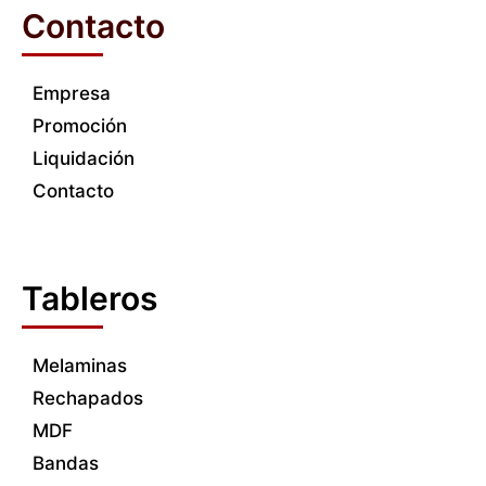
Contacto
Empresa
Promoción
Liquidación
Contacto
Tableros
Melaminas
Rechapados
MDF
Bandas