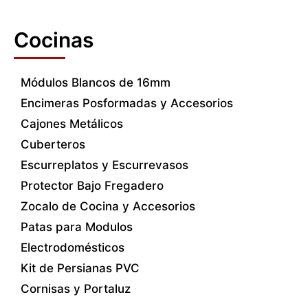
Cocinas
Módulos Blancos de 16mm
Encimeras Posformadas y Accesorios
Cajones Metálicos
Cuberteros
Escurreplatos y Escurrevasos
Protector Bajo Fregadero
Zocalo de Cocina y Accesorios
Patas para Modulos
Electrodomésticos
Kit de Persianas PVC
Cornisas y Portaluz