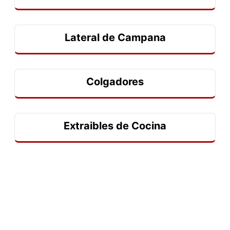
Lateral de Campana
Colgadores
Extraibles de Cocina