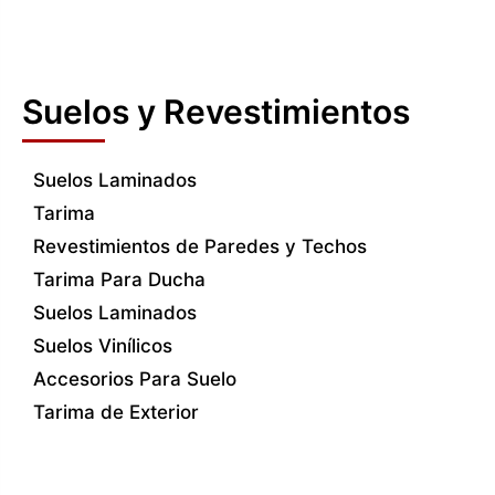
Suelos y Revestimientos
Suelos Laminados
Tarima
Revestimientos de Paredes y Techos
Tarima Para Ducha
Suelos Laminados
Suelos Vinílicos
Accesorios Para Suelo
Tarima de Exterior