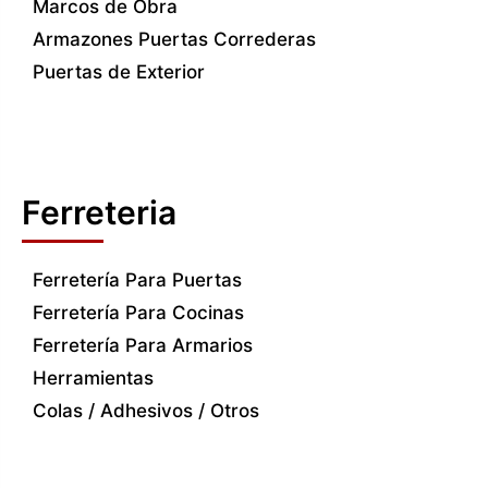
Marcos de Obra
Armazones Puertas Correderas
Puertas de Exterior
Ferreteria
Ferretería Para Puertas
Ferretería Para Cocinas
Ferretería Para Armarios
Herramientas
Colas / Adhesivos / Otros