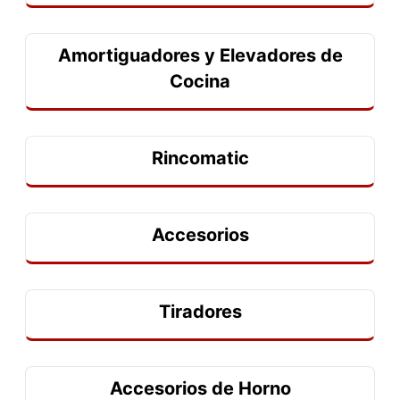
Amortiguadores y Elevadores de
Cocina
Rincomatic
Accesorios
Tiradores
Accesorios de Horno