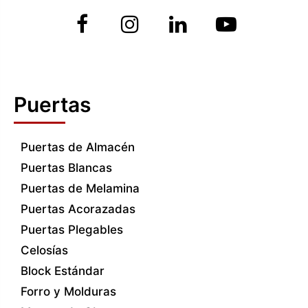
Puertas
Puertas de Almacén
Puertas Blancas
Puertas de Melamina
Puertas Acorazadas
Puertas Plegables
Celosías
Block Estándar
Forro y Molduras