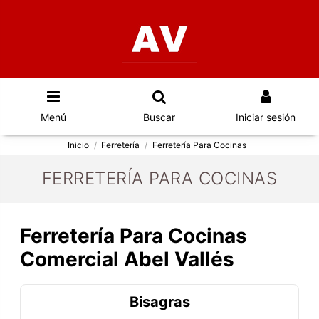
Menú
Buscar
Iniciar sesión
Inicio
Ferretería
Ferretería Para Cocinas
FERRETERÍA PARA COCINAS
Ferretería Para Cocinas
Comercial Abel Vallés
Bisagras