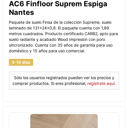
AC6 Finfloor Suprem Espiga
Nantes
Paquete de suelo Finsa de la colección Supreme, suelo
laminado de 131x24x0,8. El paquete cuenta con 1,89
metros cuadrados. Producto certificado CARB2, apto para
suelo radiante y acabado Wood Impresion con poro
sincronizado. Cuenta con 35 años de garantía para uso
doméstico y 15 años para uso comercial.
5-10 días
Sólo los usuarios registrados pueden ver los precios y
comprar productos. Si eres profesional,
regístrate aquí.