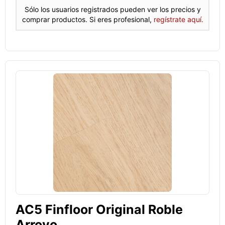
Sólo los usuarios registrados pueden ver los precios y
comprar productos. Si eres profesional,
regístrate aquí.
AC5 Finfloor Original Roble
Arroyo