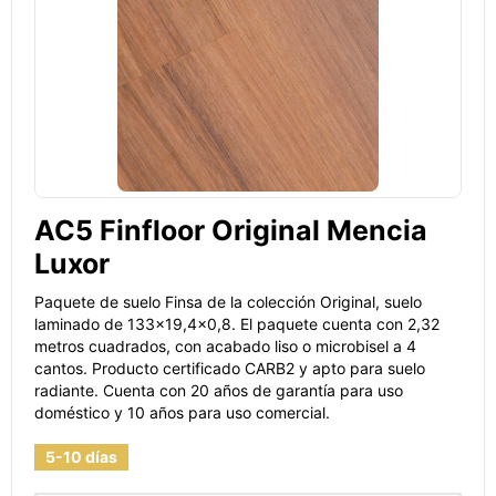
AC5 Finfloor Original Mencia
Luxor
Paquete de suelo Finsa de la colección Original, suelo
laminado de 133x19,4x0,8. El paquete cuenta con 2,32
metros cuadrados, con acabado liso o microbisel a 4
cantos. Producto certificado CARB2 y apto para suelo
radiante. Cuenta con 20 años de garantía para uso
doméstico y 10 años para uso comercial.
5-10 días