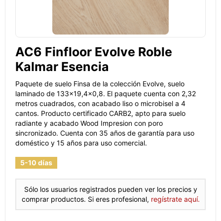
AC6 Finfloor Evolve Roble
Kalmar Esencia
Paquete de suelo Finsa de la colección Evolve, suelo
laminado de 133x19,4x0,8. El paquete cuenta con 2,32
metros cuadrados, con acabado liso o microbisel a 4
cantos. Producto certificado CARB2, apto para suelo
radiante y acabado Wood Impresion con poro
sincronizado. Cuenta con 35 años de garantía para uso
doméstico y 15 años para uso comercial.
5-10 días
Sólo los usuarios registrados pueden ver los precios y
comprar productos. Si eres profesional,
regístrate aquí.