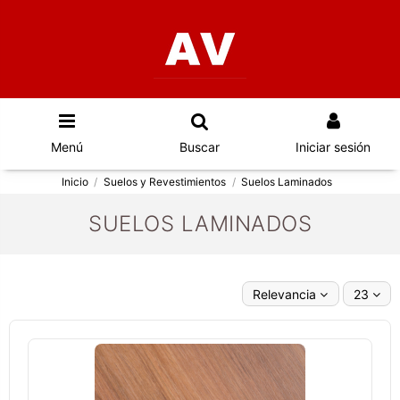
Menú
Buscar
Iniciar sesión
Inicio
Suelos y Revestimientos
Suelos Laminados
SUELOS LAMINADOS
Relevancia
23