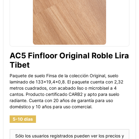
AC5 Finfloor Original Roble Lira
Tibet
Paquete de suelo Finsa de la colección Original, suelo
laminado de 133x19,4x0,8. El paquete cuenta con 2,32
metros cuadrados, con acabado liso o microbisel a 4
cantos. Producto certificado CARB2 y apto para suelo
radiante. Cuenta con 20 años de garantía para uso
doméstico y 10 años para uso comercial.
5-10 días
Sólo los usuarios registrados pueden ver los precios y