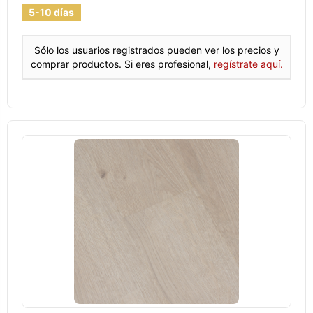
5-10 días
Sólo los usuarios registrados pueden ver los precios y
comprar productos. Si eres profesional,
regístrate aquí.