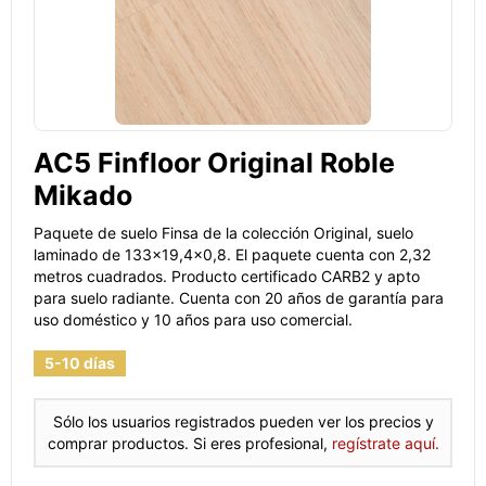
AC5 Finfloor Original Roble
Mikado
Paquete de suelo Finsa de la colección Original, suelo
laminado de 133x19,4x0,8. El paquete cuenta con 2,32
metros cuadrados. Producto certificado CARB2 y apto
para suelo radiante. Cuenta con 20 años de garantía para
uso doméstico y 10 años para uso comercial.
5-10 días
Sólo los usuarios registrados pueden ver los precios y
comprar productos. Si eres profesional,
regístrate aquí.