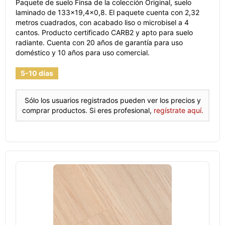
Paquete de suelo Finsa de la colección Original, suelo
laminado de 133x19,4x0,8. El paquete cuenta con 2,32
metros cuadrados, con acabado liso o microbisel a 4
cantos. Producto certificado CARB2 y apto para suelo
radiante. Cuenta con 20 años de garantía para uso
doméstico y 10 años para uso comercial.
5-10 días
Sólo los usuarios registrados pueden ver los precios y
comprar productos. Si eres profesional,
regístrate aquí.