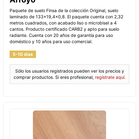
Paquete de suelo Finsa de la colección Original, suelo
laminado de 133x19,4x0,8. El paquete cuenta con 2,32
metros cuadrados, con acabado liso o microbisel a 4
cantos. Producto certificado CARB2 y apto para suelo
radiante. Cuenta con 20 años de garantía para uso
doméstico y 10 años para uso comercial.
5-10 días
Sólo los usuarios registrados pueden ver los precios y
comprar productos. Si eres profesional,
regístrate aquí.