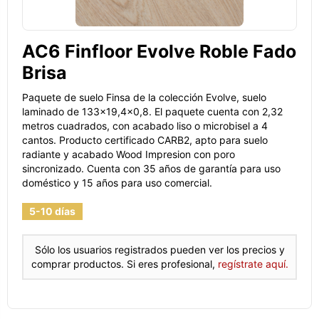
AC6 Finfloor Evolve Roble Fado
Brisa
Paquete de suelo Finsa de la colección Evolve, suelo
laminado de 133x19,4x0,8. El paquete cuenta con 2,32
metros cuadrados, con acabado liso o microbisel a 4
cantos. Producto certificado CARB2, apto para suelo
radiante y acabado Wood Impresion con poro
sincronizado. Cuenta con 35 años de garantía para uso
doméstico y 15 años para uso comercial.
5-10 días
Sólo los usuarios registrados pueden ver los precios y
comprar productos. Si eres profesional,
regístrate aquí.