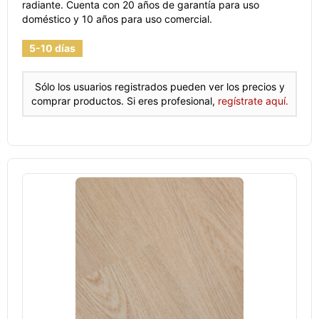
radiante. Cuenta con 20 años de garantía para uso
doméstico y 10 años para uso comercial.
5-10 días
Sólo los usuarios registrados pueden ver los precios y
comprar productos. Si eres profesional,
regístrate aquí.