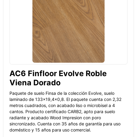
AC6 Finfloor Evolve Roble
Viena Dorado
Paquete de suelo Finsa de la colección Evolve, suelo
laminado de 133x19,4x0,8. El paquete cuenta con 2,32
metros cuadrados, con acabado liso o microbisel a 4
cantos. Producto certificado CARB2, apto para suelo
radiante y acabado Wood Impresion con poro
sincronizado. Cuenta con 35 años de garantía para uso
doméstico y 15 años para uso comercial.