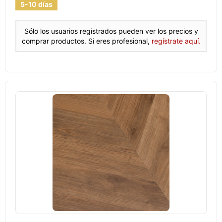
5-10 días
Sólo los usuarios registrados pueden ver los precios y
comprar productos. Si eres profesional,
regístrate aquí.