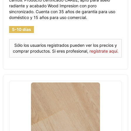
radiante y acabado Wood Impresion con poro
sincronizado. Cuenta con 35 años de garantía para uso
doméstico y 15 años para uso comercial.
5-10 días
Sólo los usuarios registrados pueden ver los precios y
comprar productos. Si eres profesional,
regístrate aquí.