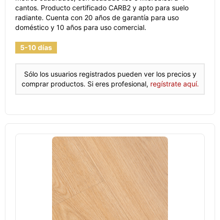
cantos. Producto certificado CARB2 y apto para suelo
radiante. Cuenta con 20 años de garantía para uso
doméstico y 10 años para uso comercial.
5-10 días
Sólo los usuarios registrados pueden ver los precios y
comprar productos. Si eres profesional,
regístrate aquí.