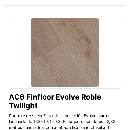
AC6 Finfloor Evolve Roble
Twilight
Paquete de suelo Finsa de la colección Evolve, suelo
laminado de 133x19,4x0,8. El paquete cuenta con 2,32
metros cuadrados, con acabado liso o microbisel a 4