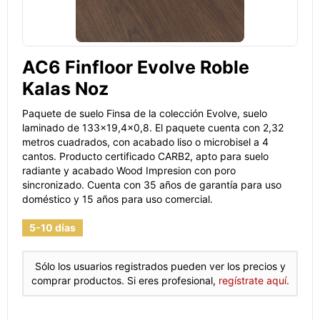
AC6 Finfloor Evolve Roble
Kalas Noz
Paquete de suelo Finsa de la colección Evolve, suelo
laminado de 133x19,4x0,8. El paquete cuenta con 2,32
metros cuadrados, con acabado liso o microbisel a 4
cantos. Producto certificado CARB2, apto para suelo
radiante y acabado Wood Impresion con poro
sincronizado. Cuenta con 35 años de garantía para uso
doméstico y 15 años para uso comercial.
5-10 días
Sólo los usuarios registrados pueden ver los precios y
comprar productos. Si eres profesional,
regístrate aquí.