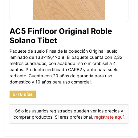
AC5 Finfloor Original Roble
Solano Tibet
Paquete de suelo Finsa de la colección Original, suelo
laminado de 133x19,4x0,8. El paquete cuenta con 2,32
metros cuadrados, con acabado liso o microbisel a 4
cantos. Producto certificado CARB2 y apto para suelo
radiante. Cuenta con 20 años de garantía para uso
doméstico y 10 años para uso comercial.
5-10 días
Sólo los usuarios registrados pueden ver los precios y
comprar productos. Si eres profesional,
regístrate aquí.