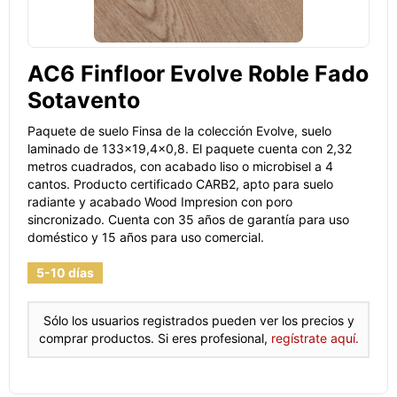
AC6 Finfloor Evolve Roble Fado
Sotavento
Paquete de suelo Finsa de la colección Evolve, suelo
laminado de 133x19,4x0,8. El paquete cuenta con 2,32
metros cuadrados, con acabado liso o microbisel a 4
cantos. Producto certificado CARB2, apto para suelo
radiante y acabado Wood Impresion con poro
sincronizado. Cuenta con 35 años de garantía para uso
doméstico y 15 años para uso comercial.
5-10 días
Sólo los usuarios registrados pueden ver los precios y
comprar productos. Si eres profesional,
regístrate aquí.