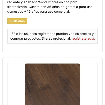
radiante y acabado Wood Impresion con poro
sincronizado. Cuenta con 35 años de garantía para uso
doméstico y 15 años para uso comercial.
5-10 días
Sólo los usuarios registrados pueden ver los precios y
comprar productos. Si eres profesional,
regístrate aquí.