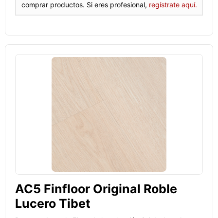
comprar productos. Si eres profesional,
regístrate aquí.
AC5 Finfloor Original Roble
Lucero Tibet