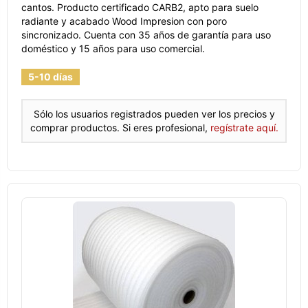
cantos. Producto certificado CARB2, apto para suelo
radiante y acabado Wood Impresion con poro
sincronizado. Cuenta con 35 años de garantía para uso
doméstico y 15 años para uso comercial.
5-10 días
Sólo los usuarios registrados pueden ver los precios y
comprar productos. Si eres profesional,
regístrate aquí.