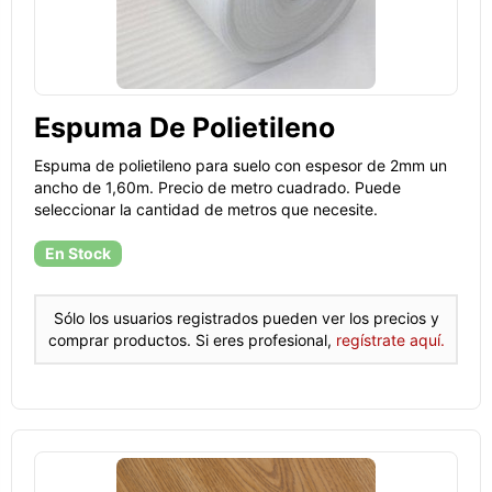
Espuma De Polietileno
Espuma de polietileno para suelo con espesor de 2mm un
ancho de 1,60m. Precio de metro cuadrado. Puede
seleccionar la cantidad de metros que necesite.
En Stock
Sólo los usuarios registrados pueden ver los precios y
comprar productos. Si eres profesional,
regístrate aquí.