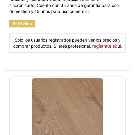
sincronizado. Cuenta con 35 años de garantía para uso
doméstico y 15 años para uso comercial.
5-10 días
Sólo los usuarios registrados pueden ver los precios y
comprar productos. Si eres profesional,
regístrate aquí.