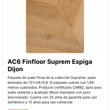
AC6 Finfloor Suprem Espiga
Dijon
Paquete de suelo Finsa de la colección Supreme, suelo
laminado de 131x24x0,8. El paquete cuenta con 1,89
metros cuadrados. Producto certificado CARB2, apto para
suelo radiante y acabado Wood Impresion con poro
sincronizado. Cuenta con 35 años de garantía para uso
doméstico y 15 años para uso comercial.