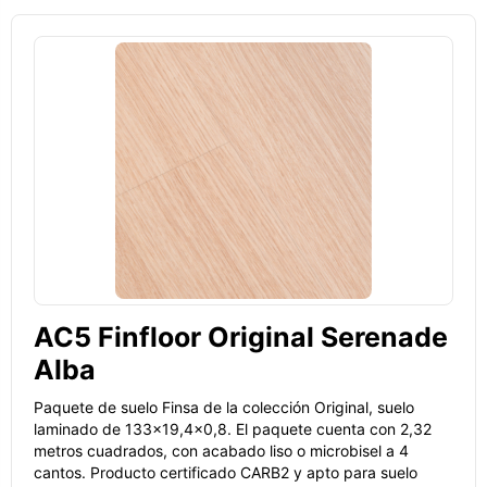
AC5 Finfloor Original Serenade
Alba
Paquete de suelo Finsa de la colección Original, suelo
laminado de 133x19,4x0,8. El paquete cuenta con 2,32
metros cuadrados, con acabado liso o microbisel a 4
cantos. Producto certificado CARB2 y apto para suelo