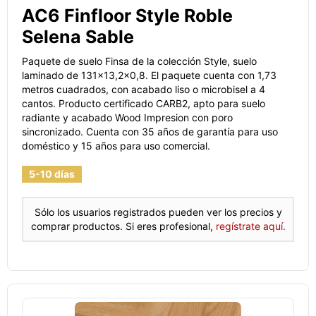
AC6 Finfloor Style Roble
Selena Sable
Paquete de suelo Finsa de la colección Style, suelo
laminado de 131x13,2x0,8. El paquete cuenta con 1,73
metros cuadrados, con acabado liso o microbisel a 4
cantos. Producto certificado CARB2, apto para suelo
radiante y acabado Wood Impresion con poro
sincronizado. Cuenta con 35 años de garantía para uso
doméstico y 15 años para uso comercial.
5-10 días
Sólo los usuarios registrados pueden ver los precios y
comprar productos. Si eres profesional,
regístrate aquí.