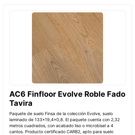
AC6 Finfloor Evolve Roble Fado
Tavira
Paquete de suelo Finsa de la colección Evolve, suelo
laminado de 133x19,4x0,8. El paquete cuenta con 2,32
metros cuadrados, con acabado liso o microbisel a 4
cantos. Producto certificado CARB2, apto para suelo