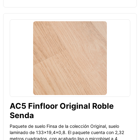
AC5 Finfloor Original Roble
Senda
Paquete de suelo Finsa de la colección Original, suelo
laminado de 133x19,4x0,8. El paquete cuenta con 2,32
metros cuadrados, con acabado liso o microbisel a 4