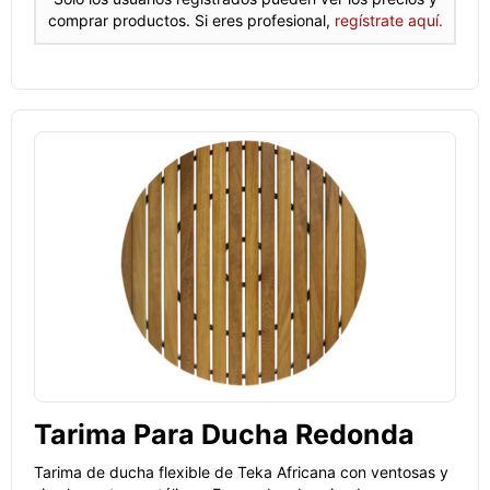
comprar productos. Si eres profesional,
regístrate aquí.
Tarima Para Ducha Redonda
Tarima de ducha flexible de Teka Africana con ventosas y