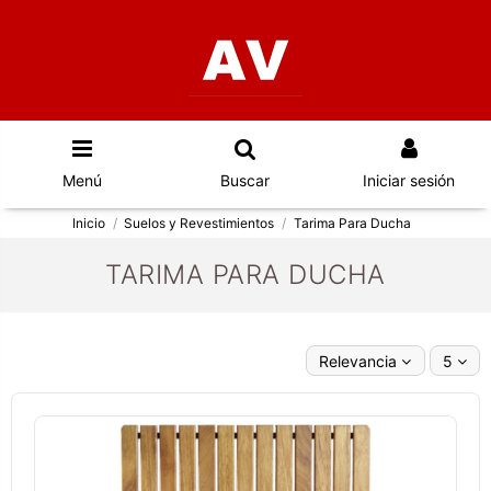
Menú
Buscar
Iniciar sesión
Inicio
Suelos y Revestimientos
Tarima Para Ducha
TARIMA PARA DUCHA
Relevancia
5