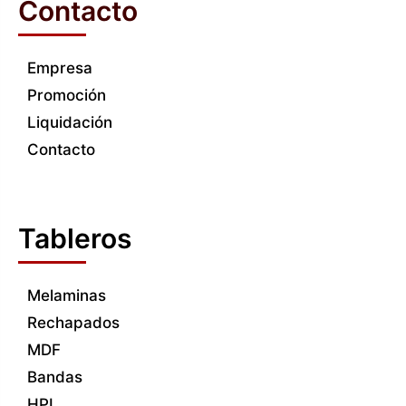
Contacto
Empresa
Promoción
Liquidación
Contacto
Tableros
Melaminas
Rechapados
MDF
Bandas
HPL