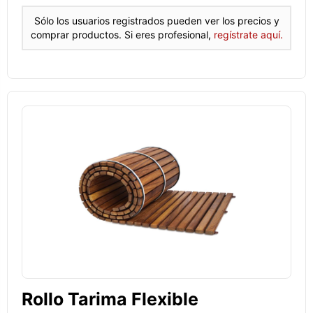
Sólo los usuarios registrados pueden ver los precios y
comprar productos. Si eres profesional,
regístrate aquí.
Rollo Tarima Flexible