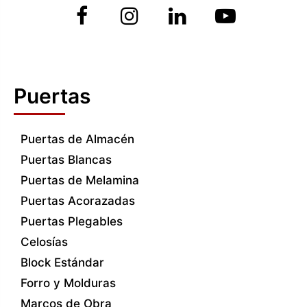
Puertas
Puertas de Almacén
Puertas Blancas
Puertas de Melamina
Puertas Acorazadas
Puertas Plegables
Celosías
Block Estándar
Forro y Molduras
Marcos de Obra