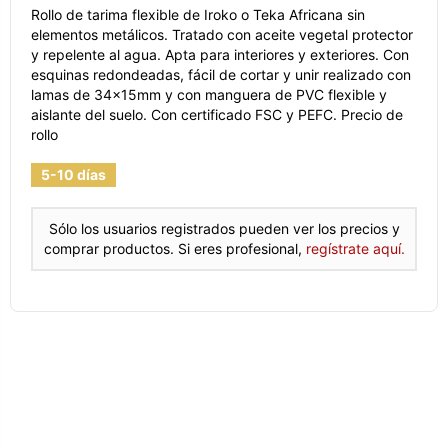
Rollo de tarima flexible de Iroko o Teka Africana sin
elementos metálicos. Tratado con aceite vegetal protector
y repelente al agua. Apta para interiores y exteriores. Con
esquinas redondeadas, fácil de cortar y unir realizado con
lamas de 34x15mm y con manguera de PVC flexible y
aislante del suelo. Con certificado FSC y PEFC. Precio de
rollo
5-10 días
Sólo los usuarios registrados pueden ver los precios y
comprar productos. Si eres profesional,
regístrate aquí.