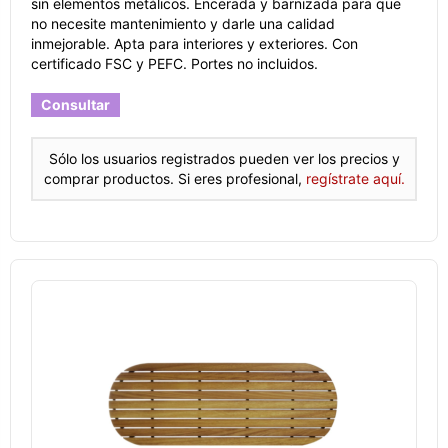
sin elementos metálicos. Encerada y barnizada para que
no necesite mantenimiento y darle una calidad
inmejorable. Apta para interiores y exteriores. Con
certificado FSC y PEFC. Portes no incluidos.
Consultar
Sólo los usuarios registrados pueden ver los precios y
comprar productos. Si eres profesional,
regístrate aquí.