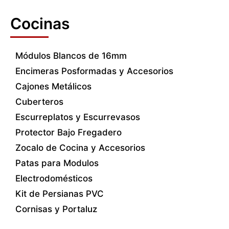
Cocinas
Módulos Blancos de 16mm
Encimeras Posformadas y Accesorios
Cajones Metálicos
Cuberteros
Escurreplatos y Escurrevasos
Protector Bajo Fregadero
Zocalo de Cocina y Accesorios
Patas para Modulos
Electrodomésticos
Kit de Persianas PVC
Cornisas y Portaluz