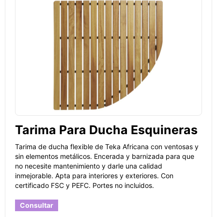
Tarima Para Ducha Esquineras
Tarima de ducha flexible de Teka Africana con ventosas y
sin elementos metálicos. Encerada y barnizada para que
no necesite mantenimiento y darle una calidad
inmejorable. Apta para interiores y exteriores. Con
certificado FSC y PEFC. Portes no incluidos.
Consultar