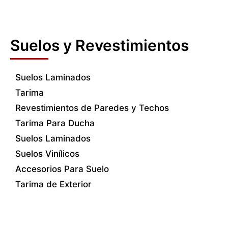
Suelos y Revestimientos
Suelos Laminados
Tarima
Revestimientos de Paredes y Techos
Tarima Para Ducha
Suelos Laminados
Suelos Vinílicos
Accesorios Para Suelo
Tarima de Exterior