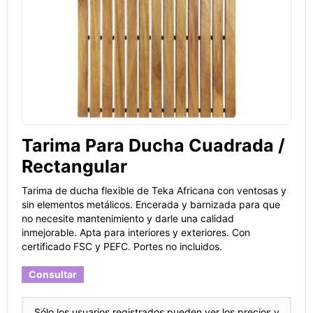
Tarima Para Ducha Cuadrada /
Rectangular
Tarima de ducha flexible de Teka Africana con ventosas y
sin elementos metálicos. Encerada y barnizada para que
no necesite mantenimiento y darle una calidad
inmejorable. Apta para interiores y exteriores. Con
certificado FSC y PEFC. Portes no incluidos.
Consultar
Sólo los usuarios registrados pueden ver los precios y