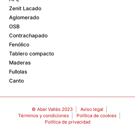
Zenit Lacado
Aglomerado
OSB
Contrachapado
Fenólico
Tablero compacto
Maderas
Fullolas
Canto
© Abel Vallés 2023
Aviso legal
Términos y condiciones
Política de cookies
Política de privacidad