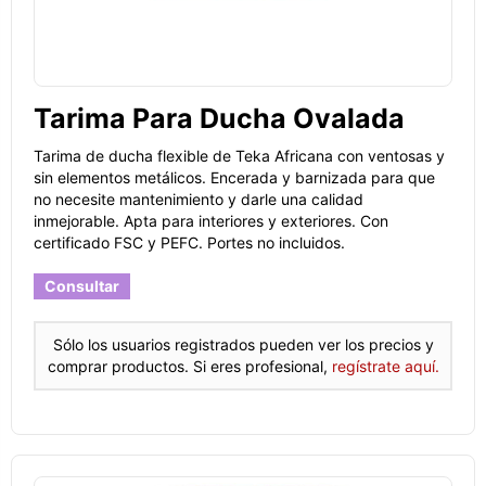
Tarima Para Ducha Ovalada
Tarima de ducha flexible de Teka Africana con ventosas y
sin elementos metálicos. Encerada y barnizada para que
no necesite mantenimiento y darle una calidad
inmejorable. Apta para interiores y exteriores. Con
certificado FSC y PEFC. Portes no incluidos.
Consultar
Sólo los usuarios registrados pueden ver los precios y
comprar productos. Si eres profesional,
regístrate aquí.