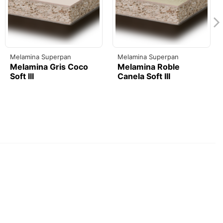
Melamina Superpan
Melamina Superpan
Melamina Gris Coco
Melamina Roble
Soft III
Canela Soft III