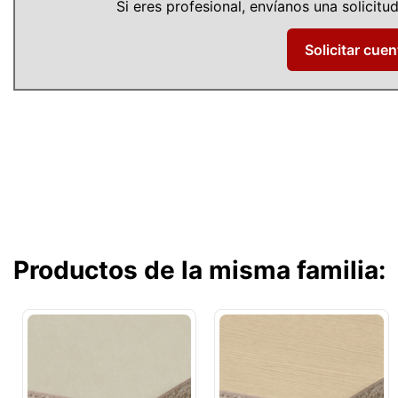
Si eres profesional, envíanos una solicit
Solicitar cuen
Productos de la misma familia: