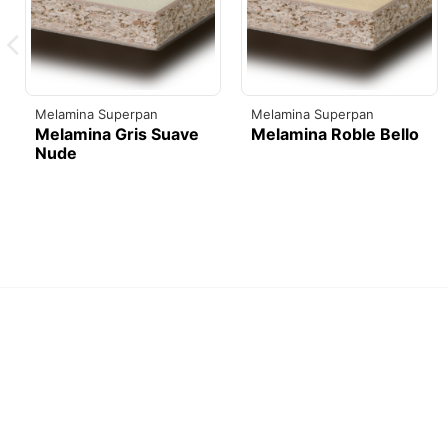
Melamina Superpan
Melamina Superpan
Melamina Gris Suave
Melamina Roble Bello
Nude