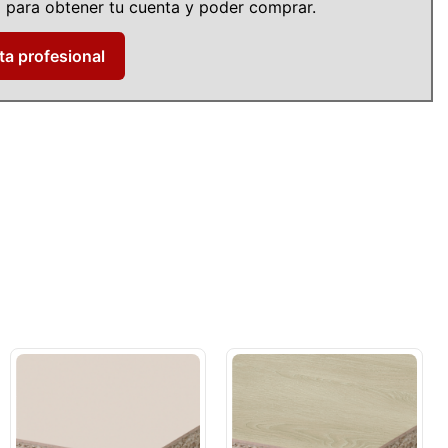
ud para obtener tu cuenta y poder comprar.
ta profesional