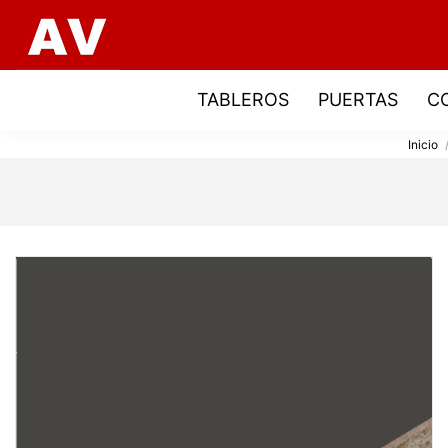
TABLEROS
PUERTAS
C
Inicio