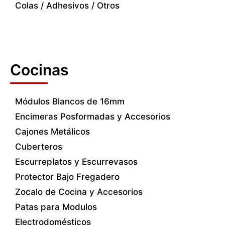
Colas / Adhesivos / Otros
Cocinas
Módulos Blancos de 16mm
Encimeras Posformadas y Accesorios
Cajones Metálicos
Cuberteros
Escurreplatos y Escurrevasos
Protector Bajo Fregadero
Zocalo de Cocina y Accesorios
Patas para Modulos
Electrodomésticos