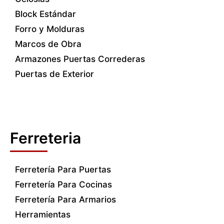
Block Estándar
Forro y Molduras
Marcos de Obra
Armazones Puertas Correderas
Puertas de Exterior
Ferreteria
Ferretería Para Puertas
Ferretería Para Cocinas
Ferretería Para Armarios
Herramientas