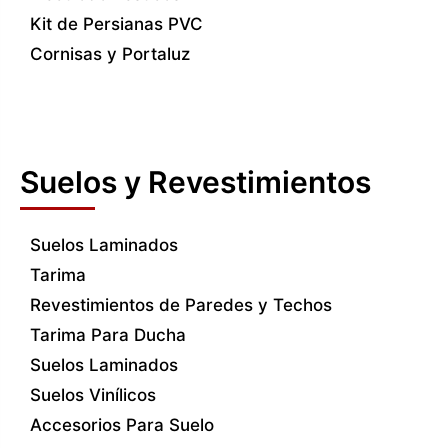
Kit de Persianas PVC
Cornisas y Portaluz
Suelos y Revestimientos
Suelos Laminados
Tarima
Revestimientos de Paredes y Techos
Tarima Para Ducha
Suelos Laminados
Suelos Vinílicos
Accesorios Para Suelo