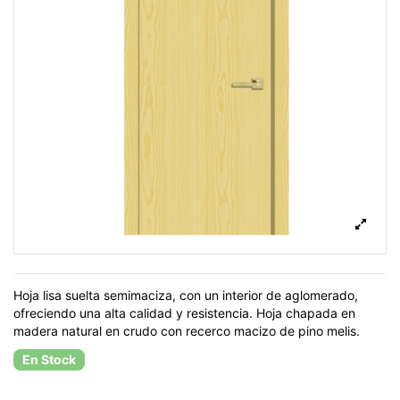
Hoja lisa suelta semimaciza, con un interior de aglomerado,
ofreciendo una alta calidad y resistencia. Hoja chapada en
madera natural en crudo con recerco macizo de pino melis.
En Stock