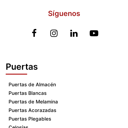
Síguenos
Puertas
Puertas de Almacén
Puertas Blancas
Puertas de Melamina
Puertas Acorazadas
Puertas Plegables
Celosías