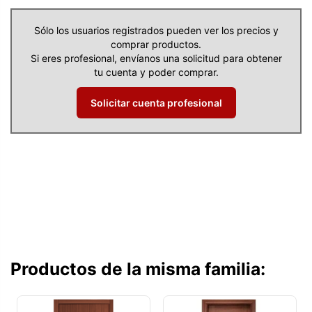
Sólo los usuarios registrados pueden ver los precios y
comprar productos.
Si eres profesional, envíanos una solicitud para obtener
tu cuenta y poder comprar.
Solicitar cuenta profesional
Productos de la misma familia: