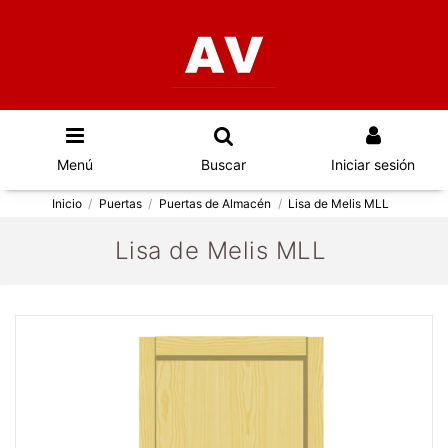
Menú
Buscar
Iniciar sesión
Inicio
Puertas
Puertas de Almacén
Lisa de Melis MLL
Lisa de Melis MLL