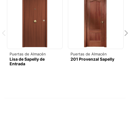
Puertas de Almacén
Puertas de Almacén
Lisa de Sapelly de
201 Provenzal Sapelly
Entrada