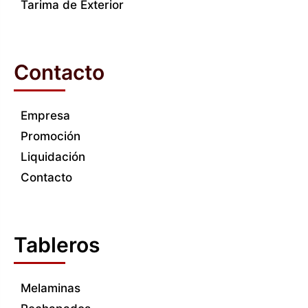
Tarima de Exterior
Contacto
Empresa
Promoción
Liquidación
Contacto
Tableros
Melaminas